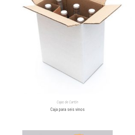
Cajas de Cartón
Caja para seis vinos