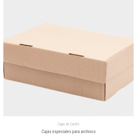
Cajas de Cartón
Cajas especiales para archivos