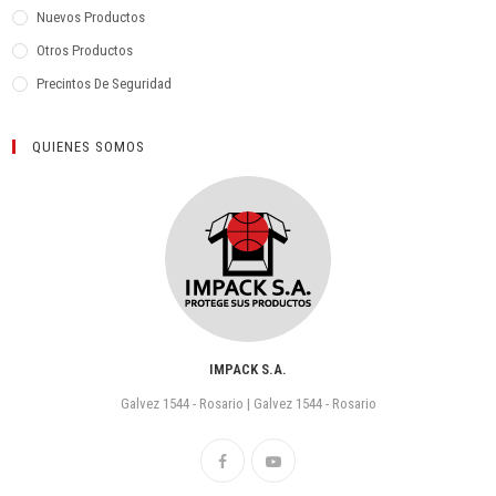
Nuevos Productos
Otros Productos
Precintos De Seguridad
QUIENES SOMOS
IMPACK S.A.
Galvez 1544 - Rosario | Galvez 1544 - Rosario