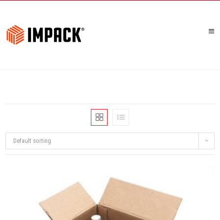
Default sorting