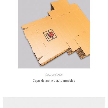
Cajas de Cartón
Cajas de archivo autoarmables