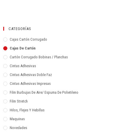
CATEGORÍAS
Cajas Cartón Corrugado
Cajas De Cartón
Cartón Corrugado Bobinas / Planchas
Cintas Adhesivas
Cintas Adhesivas Doble Faz
Cintas Adhesivas Impresas
Film Burbujas De Aire/ Espuma De Polietileno
Film Stretch
Hilos, Flejes Y Hebillas
Maquinas
Novedades