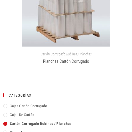
Cartón Corrugado Bobinas / Planchas
Planchas Cartón Corrugado
CATEGORÍAS
Cajas Cartón Corrugado
Cajas De Cartón
Cartón Corrugado Bobinas / Planchas