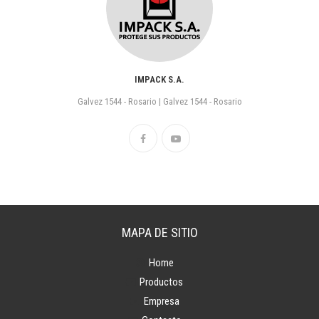
IMPACK S.A.
Galvez 1544 - Rosario | Galvez 1544 - Rosario
MAPA DE SITIO
Home
Productos
Empresa