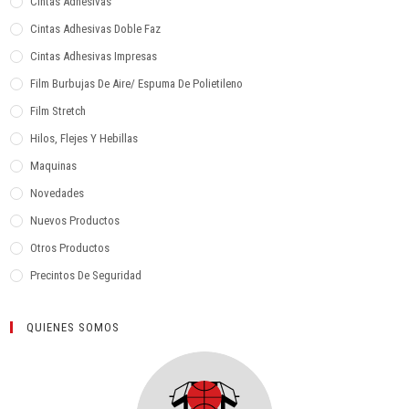
Cintas Adhesivas
Cintas Adhesivas Doble Faz
Cintas Adhesivas Impresas
Film Burbujas De Aire/ Espuma De Polietileno
Film Stretch
Hilos, Flejes Y Hebillas
Maquinas
Novedades
Nuevos Productos
Otros Productos
Precintos De Seguridad
QUIENES SOMOS