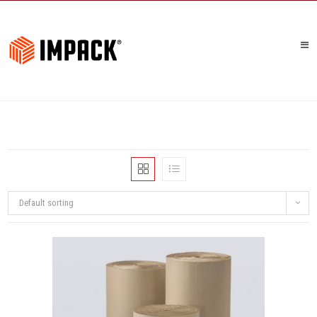
Default sorting