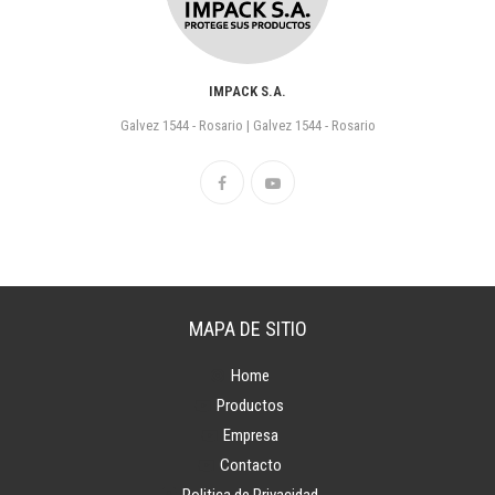
IMPACK S.A.
Galvez 1544 - Rosario | Galvez 1544 - Rosario
MAPA DE SITIO
Home
Productos
Empresa
Contacto