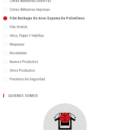
Cintas Adhesivas Doble Faz
Cintas Adhesivas Impresas
Film Burbujas De Aire/ Espuma De Polietileno
Film Stretch
Hilos, Flejes Y Hebillas
Maquinas
Novedades
Nuevos Productos
Otros Productos
Precintos De Seguridad
QUIENES SOMOS