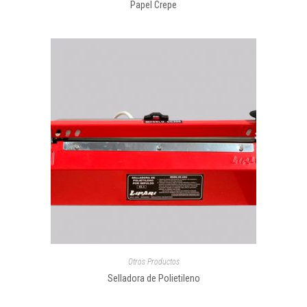
Papel Crepe
Otros Productos
Selladora de Polietileno