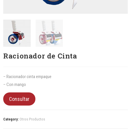
Racionador de Cinta
– Racionador cinta empaque
– Con mango
Consultar
Category:
Otros Productos