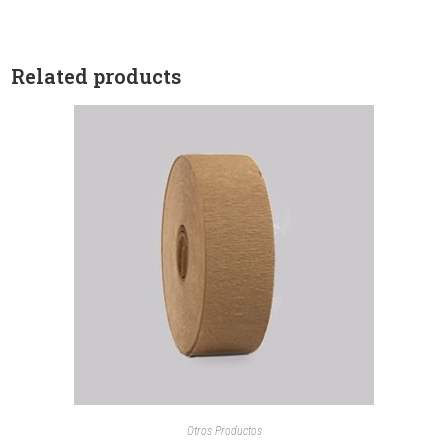
Related products
Otros Productos