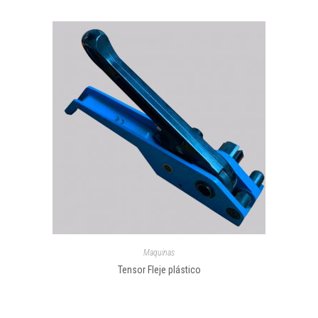
Maquinas
Tensor Fleje plástico