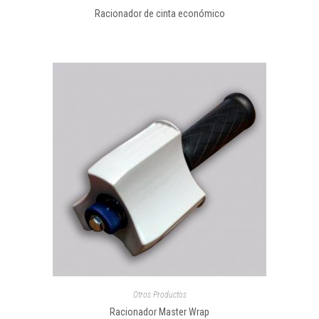
Racionador de cinta económico
Otros Productos
Racionador Master Wrap