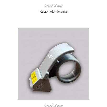
Otros Productos
Racionador de Cinta
Otros Productos