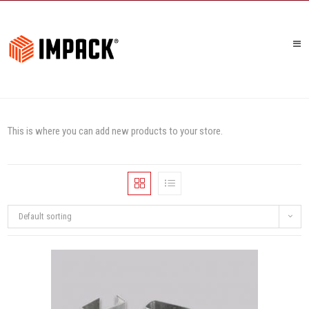
This is where you can add new products to your store.
Default sorting