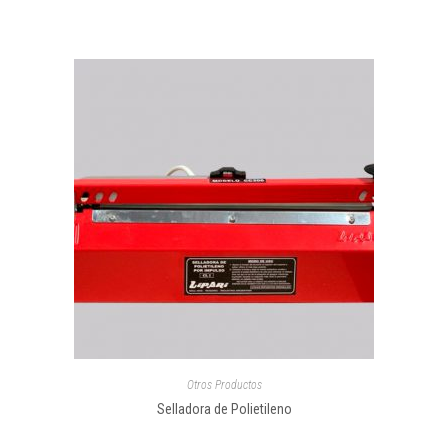
Otros Productos
Selladora de Polietileno