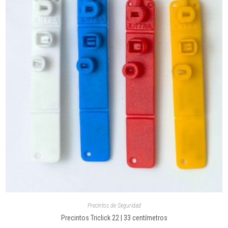
Precintos de Seguridad
Precintos Triclick 22 | 33 centímetros