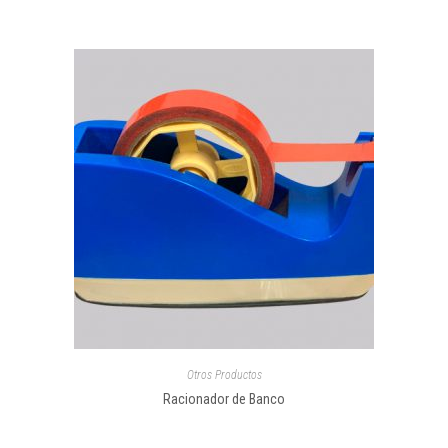
Otros Productos
Racionador de Banco