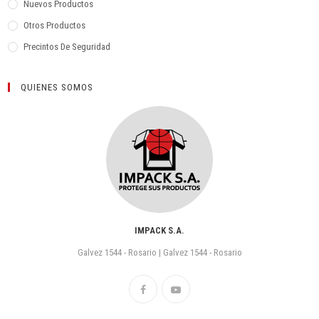
Nuevos Productos
Otros Productos
Precintos De Seguridad
QUIENES SOMOS
IMPACK S.A.
Galvez 1544 - Rosario | Galvez 1544 - Rosario