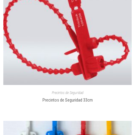
Precintos de Seguridad
Precintos de Seguridad 33cm