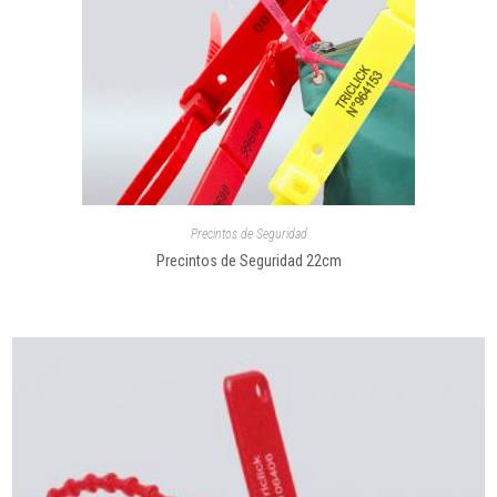
Precintos de Seguridad
Precintos de Seguridad 22cm